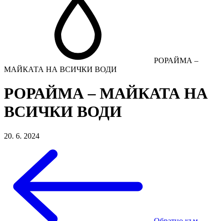
РОРАЙМА –
МАЙКАТА НА ВСИЧКИ ВОДИ
РОРАЙМА – МАЙКАТА НА
ВСИЧКИ ВОДИ
20. 6. 2024
Обратно към