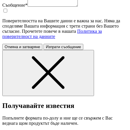
Съобщение*
Поверителността на Вашите данни е важна за нас. Няма да
споделяме Вашата информация с трети страни без Вашето
съгласие. Прочетете повече в нашата
Политика за
поверителност на данните
Отмяна и затваряне
Изпрати съобщение
Получавайте известия
Попълнете формата по-долу и ние ще се свържем с Вас
веднага щом продуктът бъде наличен.