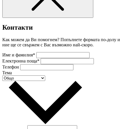
Контакти
Как можем да Ви помогнем? Попълнете формата по-долу и
ние ще се свържем с Вас възможно най-скоро.
Име и фамилия*
Електронна поща*
Телефон
Тема