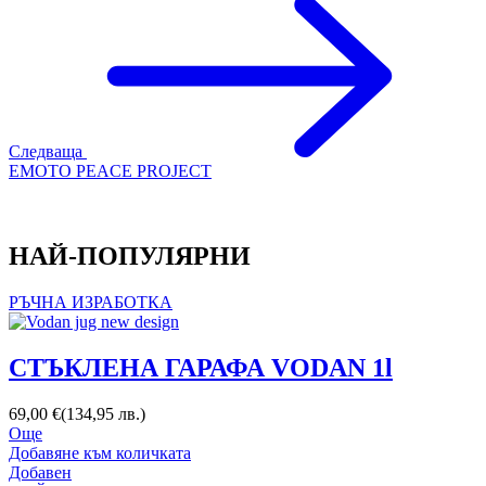
Следваща
EMOTO PEACE PROJECT
НАЙ-ПОПУЛЯРНИ
РЪЧНА ИЗРАБОТКА
СТЪКЛЕНА ГАРАФА VODAN 1l
69,00
€
(
134,95
лв.
)
Още
Добавяне към количката
Добавен