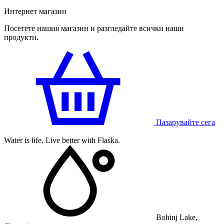
Интернет магазин
Посетете нашия магазин и разгледайте всички наши
продукти.
Пазарувайте сега
Water is life. Live better with Flaska.
Bohinj Lake,