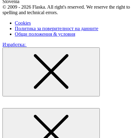
Slovenia
© 2009 - 2026 Flaska. All right's reserved. We reserve the right to
spelling and technical errors.
Cookies
Политика за поверителност на данните
Общи положения & условия
Изработка: