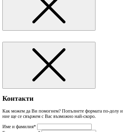
Контакти
Как можем да Ви помогнем? Попълнете формата по-долу и
ние ще се свържем с Вас възможно най-скоро.
Име и фамилия*