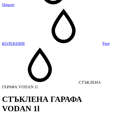
Начало
КОЛЕКЦИИ
Pure
СТЪКЛЕНА
ГАРАФА VODAN 1l
СТЪКЛЕНА ГАРАФА
VODAN 1l