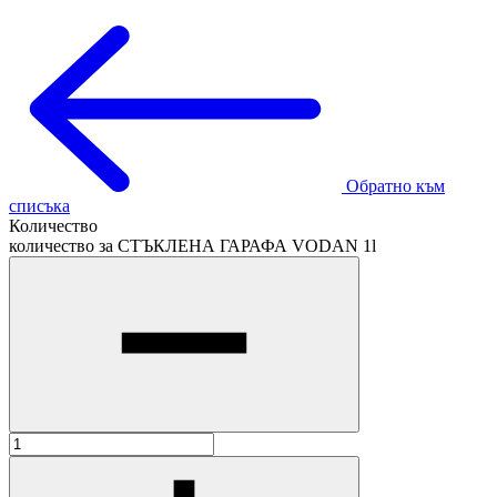
Обратно към
списъка
Количество
количество за СТЪКЛЕНА ГАРАФА VODAN 1l