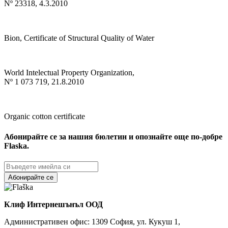
Nº 23318, 4.3.2010
Bion, Certificate of Structural Quality of Water
World Intelectual Property Organization,
Nº 1 073 719, 21.8.2010
Organic cotton certificate
Абонирайте се за нашия бюлетин и опознайте още по-добре
Flaska.
Абонирайте се
Клиф Интернешънъл ООД
Административен офис: 1309 София, ул. Кукуш 1,