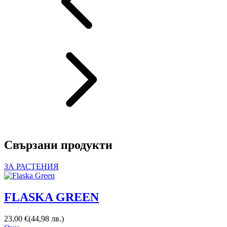
Свързани продукти
ЗА РАСТЕНИЯ
FLASKA GREEN
23,00
€
(
44,98
лв.
)