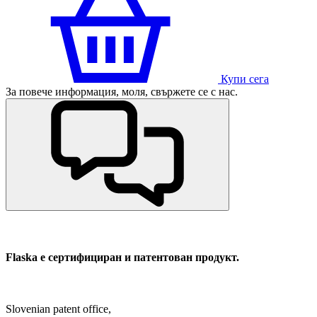
Купи сега
За повече информация, моля, свържете се с нас.
Flaska е сертифициран и патентован продукт.
Slovenian patent office,