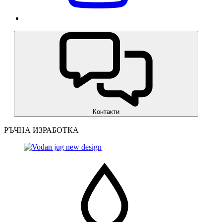
Контакти
РЪЧНА ИЗРАБОТКА