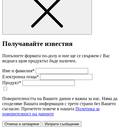
Получавайте известия
Попълнете формата по-долу и ние ще се свържем с Вас
веднага щом продуктът бъде наличен.
Име и фамилия*
Електронна поща*
Продукт*
Поверителността на Вашите данни е важна за нас. Няма да
споделяме Вашата информация с трети страни без Вашето
съгласие. Прочетете повече в нашата
Политика за
поверителност на данните
Отмяна и затваряне
Изпрати съобщение