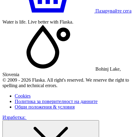
Пазарувайте сега
Water is life. Live better with Flaska.
Bohinj Lake,
Slovenia
© 2009 - 2026 Flaska. All right's reserved. We reserve the right to
spelling and technical errors.
Cookies
Политика за поверителност на данните
Общи положения & условия
Изработка: