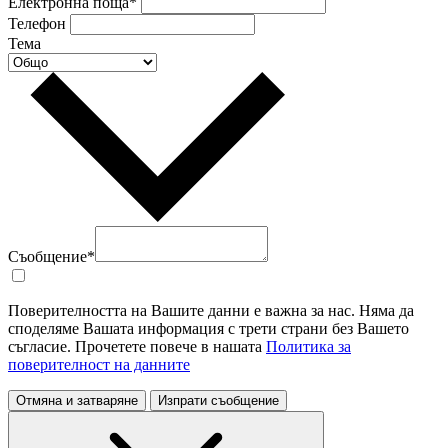
Електронна поща*
Телефон
Тема
Съобщение*
Поверителността на Вашите данни е важна за нас. Няма да
споделяме Вашата информация с трети страни без Вашето
съгласие. Прочетете повече в нашата
Политика за
поверителност на данните
Отмяна и затваряне
Изпрати съобщение