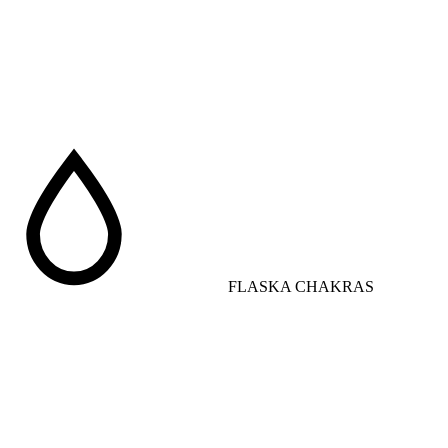
FLASKA CHAKRAS