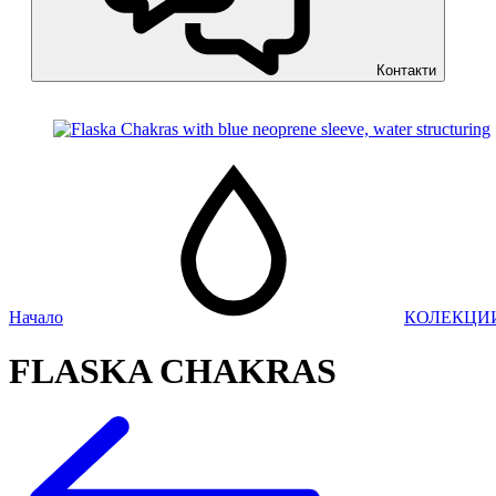
Контакти
Начало
КОЛЕКЦИ
FLASKA CHAKRAS