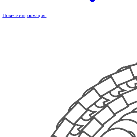
Повече информация